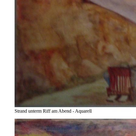
Strand unterm Riff am Abend - Aquarell