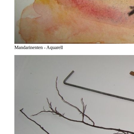
Mandarinenten - Aquarell