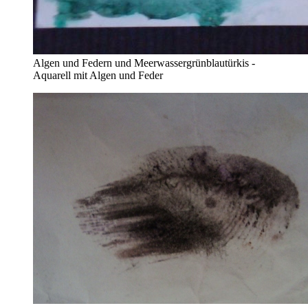
Algen und Federn und Meerwassergrünblautürkis -
Aquarell mit Algen und Feder