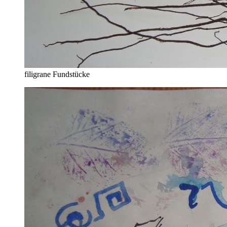
filigrane Fundstücke