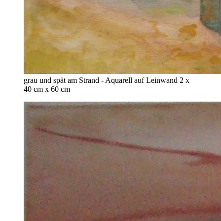
grau und spät am Strand - Aquarell auf Leinwand 2 x
40 cm x 60 cm