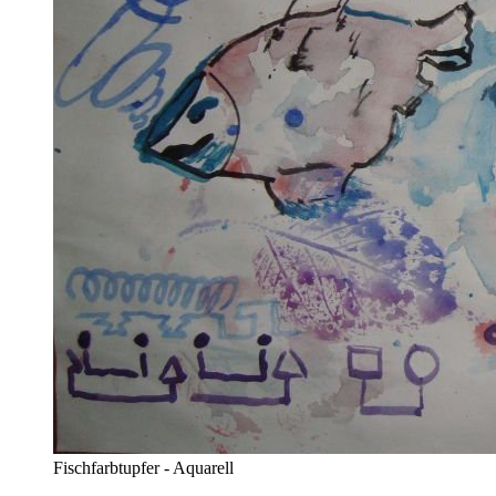
Fischfarbtupfer - Aquarell