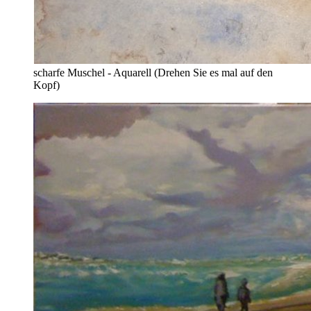
scharfe Muschel - Aquarell (Drehen Sie es mal auf den
Kopf)