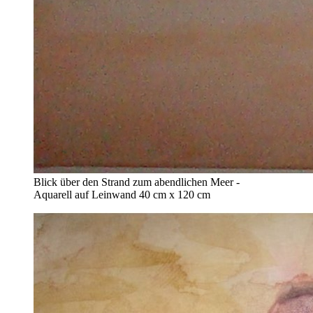
Blick über den Strand zum abendlichen Meer -
Aquarell auf Leinwand 40 cm x 120 cm