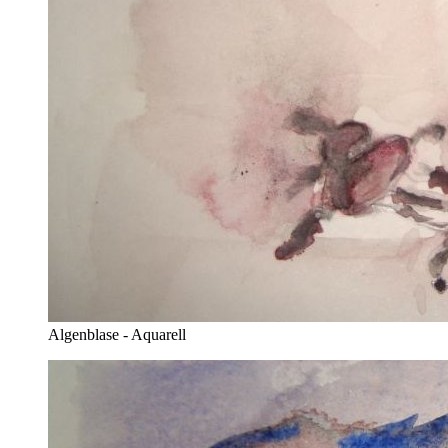
Algenblase - Aquarell