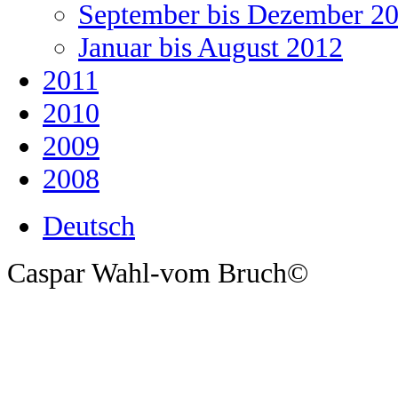
September bis Dezember 2
Januar bis August 2012
2011
2010
2009
2008
Deutsch
Caspar Wahl-vom Bruch©