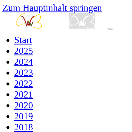
Zum Hauptinhalt springen
Start
2025
2024
2023
2022
2021
2020
2019
2018