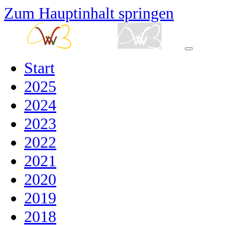
Zum Hauptinhalt springen
Start
2025
2024
2023
2022
2021
2020
2019
2018