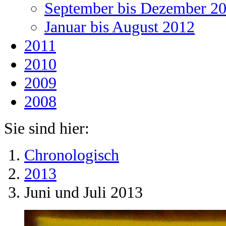
September bis Dezember 2
Januar bis August 2012
2011
2010
2009
2008
Sie sind hier:
Chronologisch
2013
Juni und Juli 2013