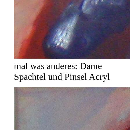
mal was anderes: Dame
Spachtel und Pinsel Acryl