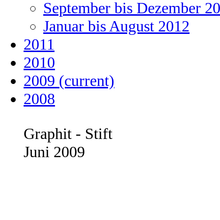
September bis Dezember 2
Januar bis August 2012
2011
2010
2009
(current)
2008
Graphit - Stift
Juni 2009