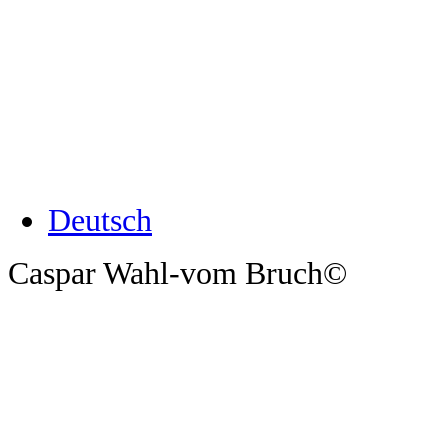
Deutsch
Caspar Wahl-vom Bruch©