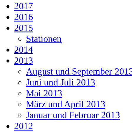
2017
2016
2015
Stationen
2014
2013
August und September 201
Juni und Juli 2013
Mai 2013
März und April 2013
Januar und Februar 2013
2012