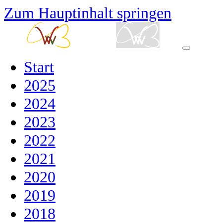
Zum Hauptinhalt springen
Start
2025
2024
2023
2022
2021
2020
2019
2018