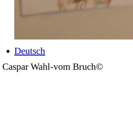
Deutsch
Caspar Wahl-vom Bruch©