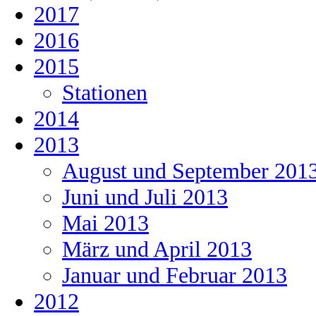
2017
2016
2015
Stationen
2014
2013
August und September 201
Juni und Juli 2013
Mai 2013
März und April 2013
Januar und Februar 2013
2012