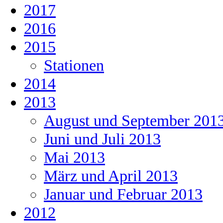
2017
2016
2015
Stationen
2014
2013
August und September 201
Juni und Juli 2013
Mai 2013
März und April 2013
Januar und Februar 2013
2012