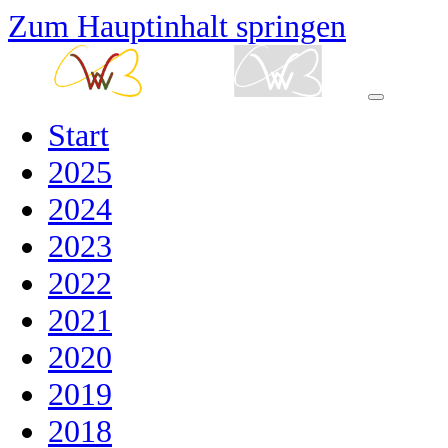
Zum Hauptinhalt springen
Start
2025
2024
2023
2022
2021
2020
2019
2018