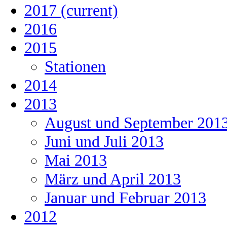
2017
(current)
2016
2015
Stationen
2014
2013
August und September 201
Juni und Juli 2013
Mai 2013
März und April 2013
Januar und Februar 2013
2012