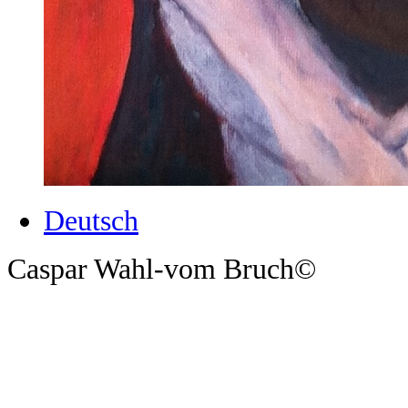
Deutsch
Caspar Wahl-vom Bruch©